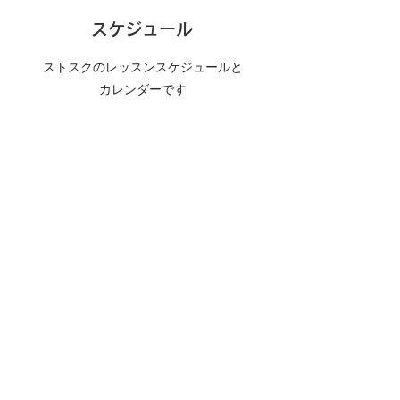
スケジュール
ストスクのレッスンスケジュールと
カレンダーです