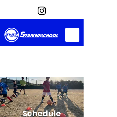
Schedule