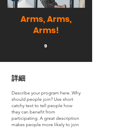
Arms, Arms,
Arms!
9
9 undefined
詳細
Describe your program here. Why
should people join? Use short
catchy text to tell people how
they can benefit from
participating. A great description
makes people more likely to join