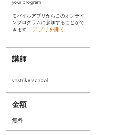
your program.
モバイルアプリからこのオンライ
ンプログラムに参加することがで
アプリを開く
きます。
講師
yhstrikerschool
金額
無料