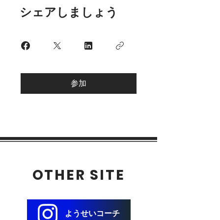
シェアしましょう
参加
OTHER SITE
ようせいコーチ